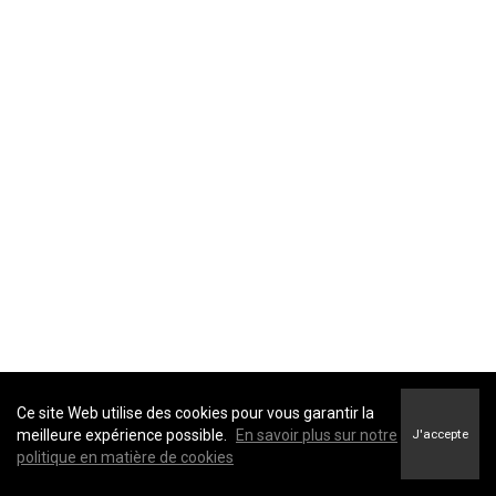
Ce site Web utilise des cookies pour vous garantir la
meilleure expérience possible.
En savoir plus sur notre
J'accepte
politique en matière de cookies