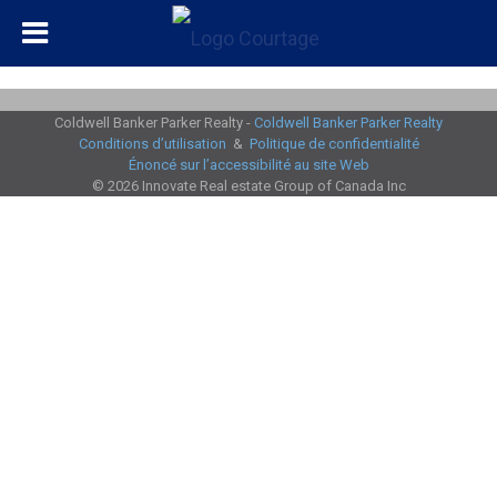
Coldwell Banker Parker Realty -
Coldwell Banker Parker Realty
Conditions d’utilisation
&
Politique de confidentialité
Énoncé sur l’accessibilité au site Web
© 2026 Innovate Real estate Group of Canada Inc